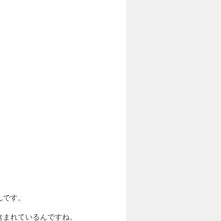
んです。
含まれているんですね。