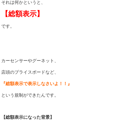
それは何かというと、
【総額表示】
です。
カーセンサーやグーネット、
店頭のプライスボードなど、
『総額表示で表示しなさいよ！！』
という規制ができたんです。
【総額表示になった背景】