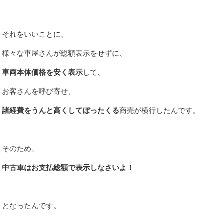
それをいいことに、
様々な車屋さんが総額表示をせずに、
車両本体価格を安く表示
して、
お客さんを呼び寄せ、
諸経費をうんと高くしてぼったくる
商売が横行したんです。
そのため、
中古車はお支払総額で表示しなさいよ！
となったんです。