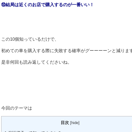
⑩結局は近くのお店で購入するのが一番いい！
この10個知っているだけで、
初めての車を購入する際に失敗する確率がグーーーーンと減りま
是非何回も読み返してくださいね。
今回のテーマは
目次
[
hide
]