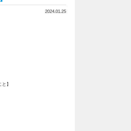
2024.01.25
こと】