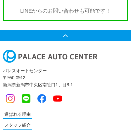
LINEからのお問い合わせも
可能です！
パレスオートセンター
〒950-0912
新潟県新潟市中央区南笹口1丁目8-1
選ばれる理由
スタッフ紹介