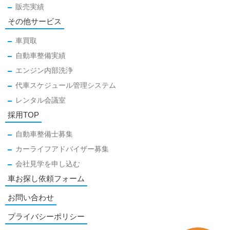
販売実績
その他サービス
車買取
自動車整備実績
エンジン内部洗浄
代車スケジュール管理システム
レンタル会議室
採用TOP
自動車整備士募集
カーライフアドバイザー募集
会社見学を申し込む
車お探し依頼フォーム
お問い合わせ
プライバシーポリシー