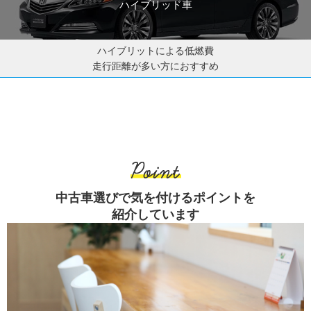
ハイブリッド車
ハイブリットによる低燃費
走行距離が多い方におすすめ
中古車選びで気を付けるポイントを
紹介しています