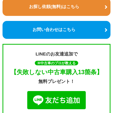
お探し依頼(無料)はこちら
お問い合わせはこちら
LINEのお友達追加で
※中古車のプロが教える
【失敗しない中古車購入13箇条】
無料プレゼント！