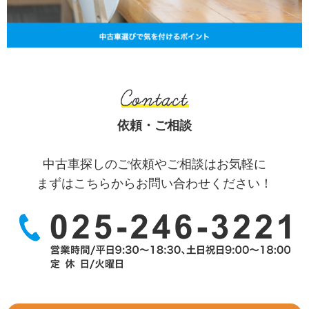
依頼・ご相談
中古車探しのご依頼やご相談はお気軽に
まずはこちらからお問い合わせください！