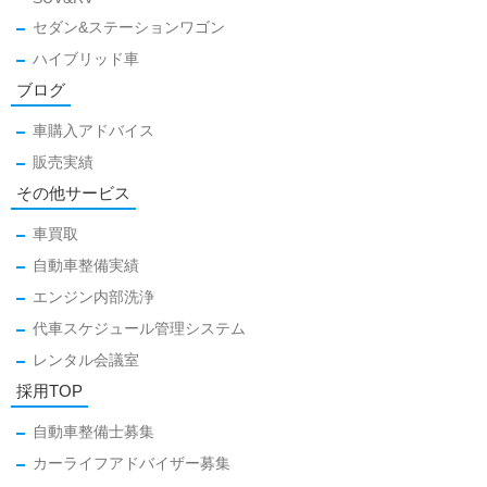
セダン&ステーションワゴン
ハイブリッド車
ブログ
車購入アドバイス
販売実績
その他サービス
車買取
自動車整備実績
エンジン内部洗浄
代車スケジュール管理システム
レンタル会議室
採用TOP
自動車整備士募集
カーライフアドバイザー募集