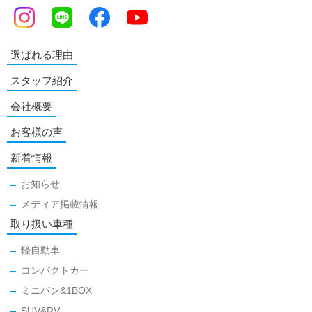
選ばれる理由
スタッフ紹介
会社概要
お客様の声
新着情報
お知らせ
メディア掲載情報
取り扱い車種
軽自動車
コンパクトカー
ミニバン&1BOX
SUV&RV