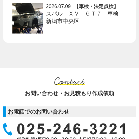
2026.07.09
【車検・法定点検】
スバル ＸＶ ＧＴ７ 車検
新潟市中央区
お問い合わせ・お見積もり作成依頼
お電話でのお問い合わせ