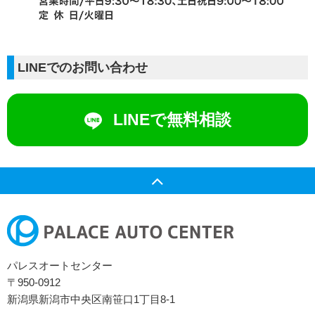
LINEでのお問い合わせ
LINEで無料相談
パレスオートセンター
〒950-0912
新潟県新潟市中央区南笹口1丁目8-1