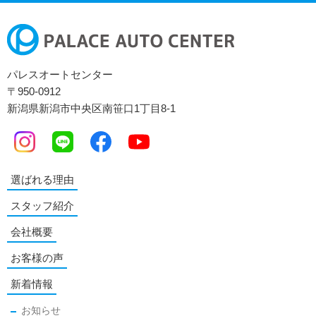
パレスオートセンター
〒950-0912
新潟県新潟市中央区南笹口1丁目8-1
選ばれる理由
スタッフ紹介
会社概要
お客様の声
新着情報
お知らせ