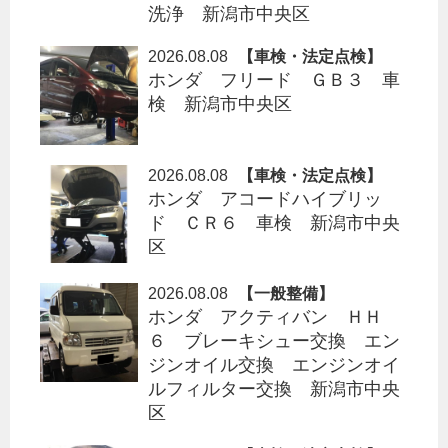
洗浄 新潟市中央区
2026.08.08
【車検・法定点検】
ホンダ フリード ＧＢ３ 車
検 新潟市中央区
2026.08.08
【車検・法定点検】
ホンダ アコードハイブリッ
ド ＣＲ６ 車検 新潟市中央
区
2026.08.08
【一般整備】
ホンダ アクティバン ＨＨ
６ ブレーキシュー交換 エン
ジンオイル交換 エンジンオイ
ルフィルター交換 新潟市中央
区