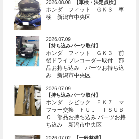
2026.08.08
【車検・法定点検】
ホンダ フィット ＧＫ３ 車
検 新潟市中央区
2026.07.09
【持ち込みパーツ取付】
ホンダ フィット ＧＫ３ 前
後ドライブレコーダー取付 部
品お持ち込み パーツお持ち込
み 新潟市中央区
2026.07.09
【持ち込みパーツ取付】
ホンダ シビック ＦＫ７ マ
フラー交換 ＦＵＪＩＴＳＵＢ
Ｏ 部品お持ち込み パーツお持
ち込み 新潟市中央区
2026.07.02
【一般整備】