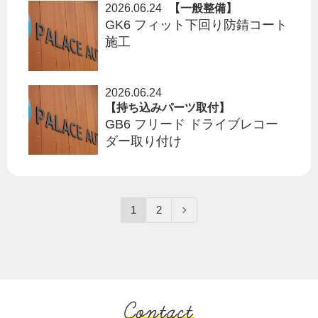
2026.06.24
【一般整備】
GK6 フィット下回り防錆コート
施工
2026.06.24
【持ち込みパーツ取付】
GB6 フリード ドライブレコー
ダー取り付け
1
2