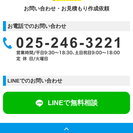
お問い合わせ・お見積もり作成依頼
お電話でのお問い合わせ
LINEでのお問い合わせ
LINEで無料相談