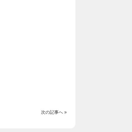
次の記事へ »