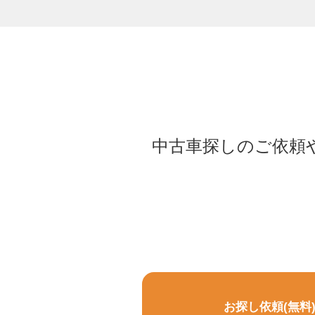
中古車探しのご依頼
お探し依頼(無料