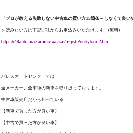
『
プロが教える失敗しない中古車の買い方13箇条～しなくて良い
を読みたい方は下記URLからお申込みいただけます。(無料)
https://48auto.biz/kuruma-palace/registp/entryform2.htm
パレスオートセンターでは
全メーカー、全車種の新車を取り扱っております。
中古車販売店だから知っている
【新車で買った方が良い車】
【中古で買った方が良い車】