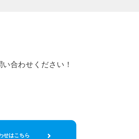
問い合わせください！
わせはこちら