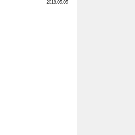
2018.05.05