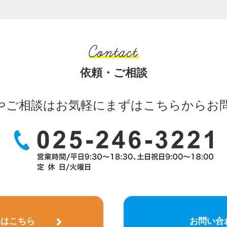
依頼・ご相談
やご相談はお気軽に
まずはこちらからお
)はこちら
お問い合