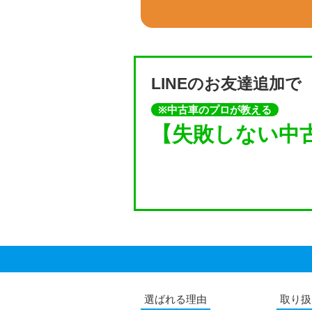
LINEのお友達追加で
※中古車のプロが教える
【失敗しない中古
選ばれる理由
取り扱