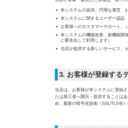
本システムの提供、円滑な運営、
本システムに関するユーザー認証
お客様へのカスタマーサポート、
本システムの機能改善、新機能開
に匿名化して利用します）
当店が提供する新しいサービス、セ
3. お客様が登録す
当店は、お客様が本システムに登録さ
たは第三者へ開示・提供することはあ
め、最新の暗号化技術（SSL/TLS