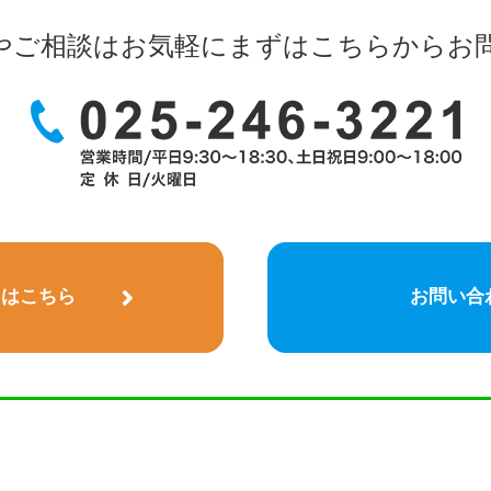
やご相談はお気軽に
まずはこちらからお
)はこちら
お問い合