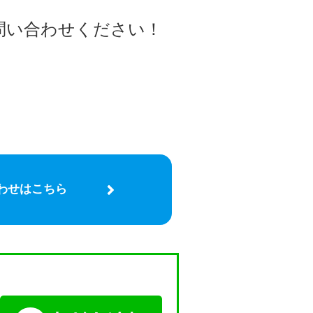
問い合わせください！
わせはこちら