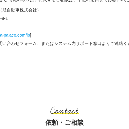
（旭自動車株式会社）
8-1
a-palace.com/lp
]
問い合わせフォーム、またはシステム内サポート窓口よりご連絡く
依頼・ご相談