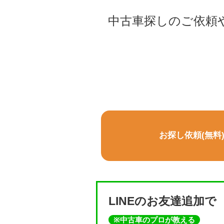
中古車探しのご依頼
お探し依頼(無料
LINEのお友達追加で
※中古車のプロが教える