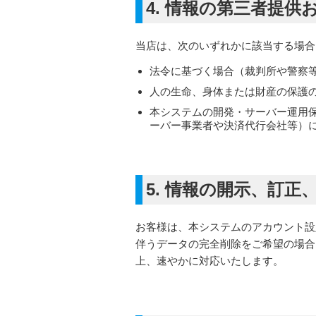
4. 情報の第三者提供
当店は、次のいずれかに該当する場合
法令に基づく場合（裁判所や警察
人の生命、身体または財産の保護
本システムの開発・サーバー運用
ーバー事業者や決済代行会社等）
5. 情報の開示、訂
お客様は、本システムのアカウント設
伴うデータの完全削除をご希望の場合
上、速やかに対応いたします。