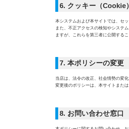
6. クッキー（Coo
本システムおよび本サイトでは、セッ
また、不正アクセスの検知やシステム
ますが、これらを第三者に公開するこ
7. 本ポリシーの変更
当店は、法令の改正、社会情勢の変化
変更後のポリシーは、本サイトまたは
8. お問い合わせ窓口
本ポリシーに関するお問い合わせ、お