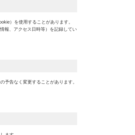
kie）を使用することがあります。
ザ情報、アクセス日時等）を記録してい
前の予告なく変更することがあります。
たします。