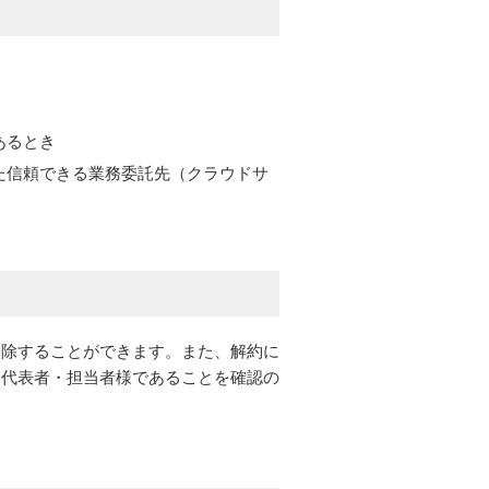
あるとき
た信頼できる業務委託先（クラウドサ
削除することができます。また、解約に
な代表者・担当者様であることを確認の