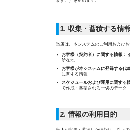
ます。）を定めます。
1. 収集・蓄積する情
当店は、本システムのご利用およびお
お客様（契約者）に関する情報：
所在地
お客様が本システムに登録する代
に関する情報
スケジュールおよび運用に関する
で作成・蓄積される一切のデータ
2. 情報の利用目的
当店が収集・蓄積した情報は、以下の