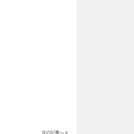
次の記事へ »