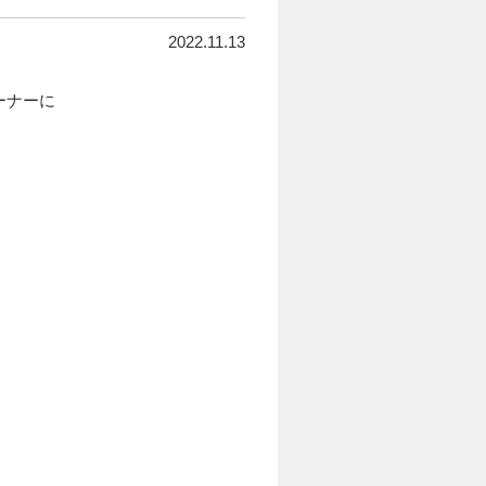
2022.11.13
ーナーに