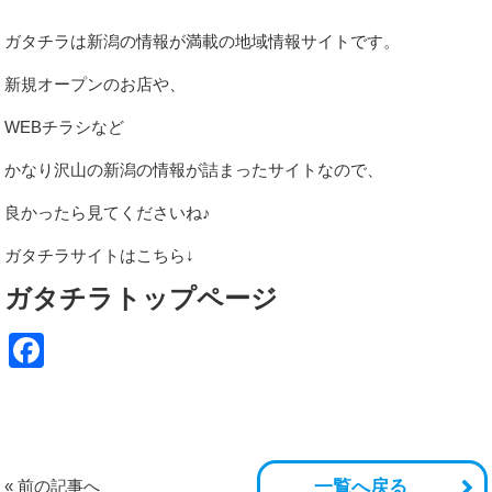
ガタチラは新潟の情報が満載の地域情報サイトです。
新規オープンのお店や、
WEBチラシなど
かなり沢山の新潟の情報が詰まったサイトなので、
良かったら見てくださいね♪
ガタチラサイトはこちら↓
ガタチラトップページ
Facebook
« 前の記事へ
一覧へ戻る