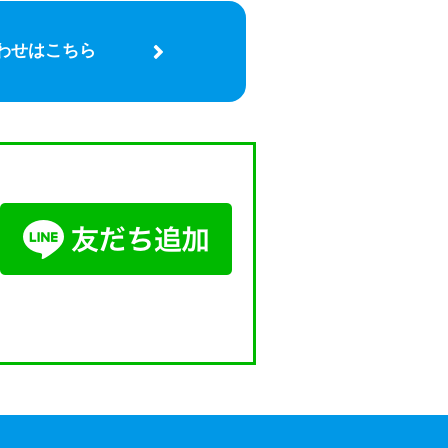
わせはこちら