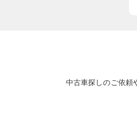
中古車探しのご依頼