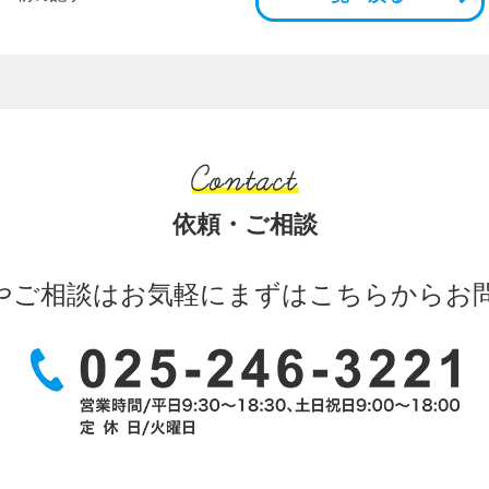
依頼・ご相談
やご相談はお気軽に
まずはこちらからお