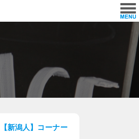
ラー「パレスオートセンター」
【新潟人】コーナー