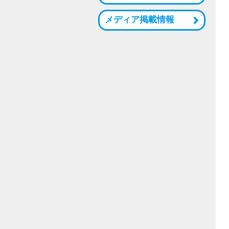
メディア掲載情報