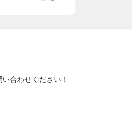
問い合わせください！