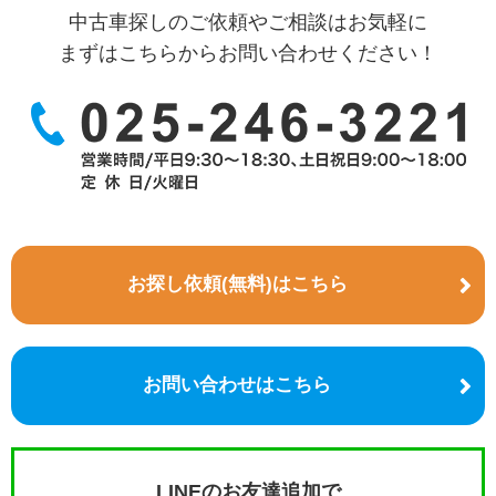
中古車探しのご依頼やご相談はお気軽に
まずはこちらからお問い合わせください！
お探し依頼(無料)はこちら
お問い合わせはこちら
LINEのお友達追加で