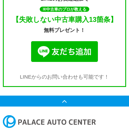
※中古車のプロが教える
【失敗しない中古車購入13箇条】
無料プレゼント！
LINEからのお問い合わせも
可能です！