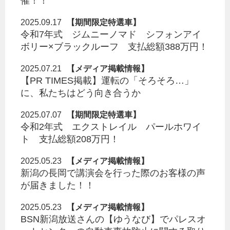
催！！
2025.09.17
【期間限定特選車】
令和7年式 ジムニーノマド シフォンアイ
ボリー×ブラックルーフ 支払総額388万円！
2025.07.21
【メディア掲載情報】
【PR TIMES掲載】運転の「そろそろ…」
に、私たちはどう向き合うか
2025.07.07
【期間限定特選車】
令和2年式 エクストレイル パールホワイ
ト 支払総額208万円！
2025.05.23
【メディア掲載情報】
新潟の長岡で講演会を行った際のお客様の声
が届きました！！
2025.05.23
【メディア掲載情報】
BSN新潟放送さんの【ゆうなび】でパレスオ