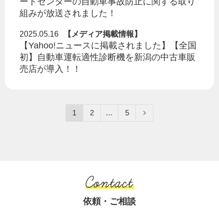
ートセンターの自動車事故防止に関する取り
組みが放送されました！
2025.05.16
【メディア掲載情報】
【Yahoo!ニュースに掲載されました】【全国
初】自動車運転適性診断機を新潟の中古車販
売店が導入！！
1
2
…
5
依頼・ご相談