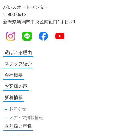
パレスオートセンター
〒950-0912
新潟県新潟市中央区南笹口1丁目8-1
選ばれる理由
スタッフ紹介
会社概要
お客様の声
新着情報
お知らせ
メディア掲載情報
取り扱い車種