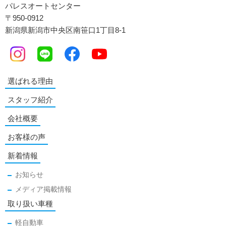
パレスオートセンター
〒950-0912
新潟県新潟市中央区南笹口1丁目8-1
選ばれる理由
スタッフ紹介
会社概要
お客様の声
新着情報
お知らせ
メディア掲載情報
取り扱い車種
軽自動車