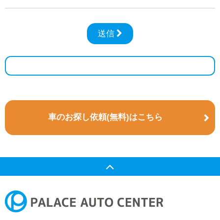
車のお探し依頼(無料)はこちら