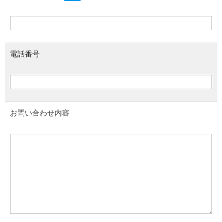
電話番号
お問い合わせ内容