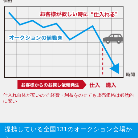
仕入れ自体が安いので
経費・利益をのせても販売価格は必然的
に安い
提携している全国131のオークション会場か