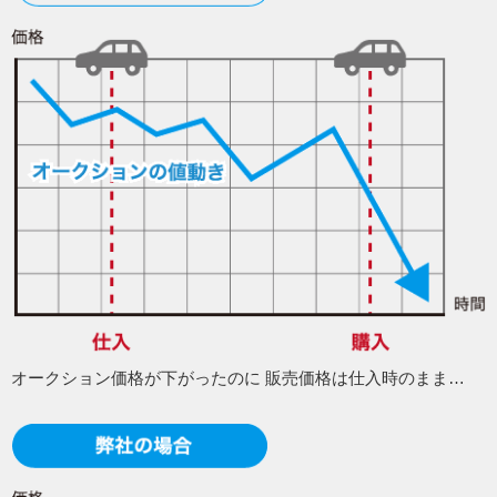
オークション価格が下がったのに
販売価格は仕入時のまま…