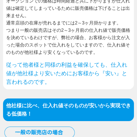
オークションでの価格は時間経過と共に下がりますが仕入れ
値は確定してしまっているために販売価格は下げることは出
来ません。
通常店頭の在庫が売れるまでには2～3ヶ月掛かります。
つまり一般の販売店はその2～3ヶ月前の仕入れ値で販売価格
を決めているわけですが、弊社の場合、お客様から注文が入
った場合のスポットで仕入れをしていますので、仕入れ値そ
のものが他社様より安くなっているのです。
従って他者様と同様の利益を確保しても、仕入れ
値が他社様より安いためにお客様から『安い』と
言われるのです。
他社様に比べ、仕入れ値そのものが安いから実現でき
る低価格！