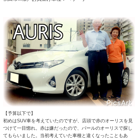
【予算以下で】
初めはSUV車を考えていたのですが、店頭で赤のオーリスを見
つけて一目惚れ。赤は嫌だったので、パールのオーリスで探し
てもらいました。当初考えていた車種と違くなったこともあ