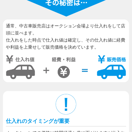
通常、中古車販売店はオークション会場より仕入れをして店
頭に並べます。
仕入れをした時点で仕入れ値は確定し、その仕入れ値に経費
や利益を上乗せして販売価格を決めています。
仕入れのタイミングが重要