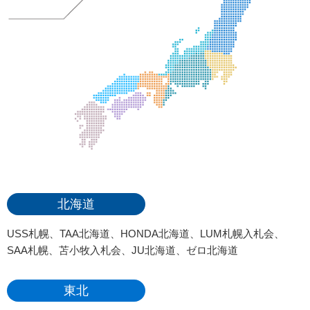
北海道
USS札幌、TAA北海道、HONDA北海道、LUM札幌入札会、
SAA札幌、苫小牧入札会、JU北海道、ゼロ北海道
東北